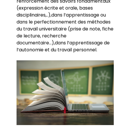
renforcement des savoirs fondamentaux
(expression écrite et orale, bases
disciplinaires,..),dans l’apprentissage ou
dans le perfectionnement des méthodes
du travail universitaire (prise de note, fiche
de lecture, recherche
documentaire...),dans l’apprentissage de
l’autonomie et du travail personnel.