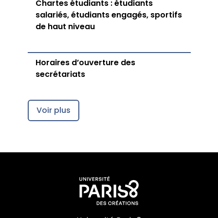
Chartes étudiants : étudiants
salariés, étudiants engagés, sportifs
de haut niveau
Horaires d’ouverture des
secrétariats
Voir plus