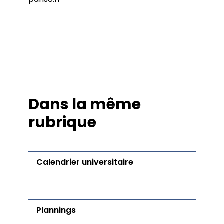
Dans la même
rubrique
Calendrier universitaire
Plannings