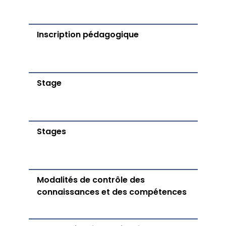
Inscription pédagogique
Stage
Stages
Modalités de contrôle des
connaissances et des compétences